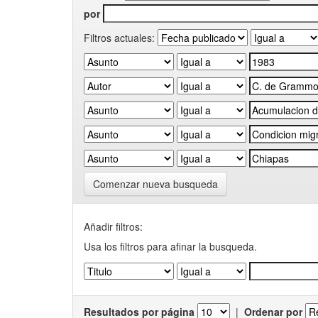
por
Filtros actuales:
Comenzar nueva busqueda
Añadir filtros:
Usa los filtros para afinar la busqueda.
Resultados por página
|
Ordenar por