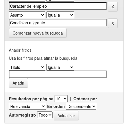
Comenzar nueva busqueda
Añadir filtros:
Usa los filtros para afinar la busqueda.
Resultados por página
|
Ordenar por
En orden
Autor/registro