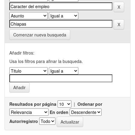
Comenzar nueva busqueda
Añadir filtros:
Usa los filtros para afinar la busqueda.
Resultados por página
|
Ordenar por
En orden
Autor/registro