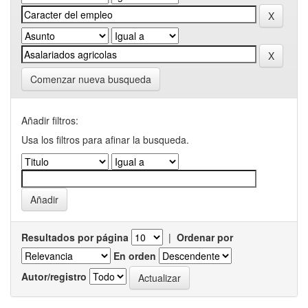
Comenzar nueva busqueda
Añadir filtros:
Usa los filtros para afinar la busqueda.
Resultados por página
|
Ordenar por
En orden
Autor/registro