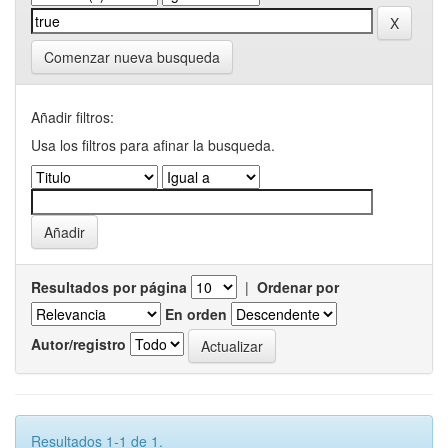
Comenzar nueva busqueda
Añadir filtros:
Usa los filtros para afinar la busqueda.
Resultados por página
|
Ordenar por
En orden
Autor/registro
Resultados 1-1 de 1.