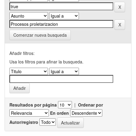
Comenzar nueva busqueda
Añadir filtros:
Usa los filtros para afinar la busqueda.
Resultados por página
|
Ordenar por
En orden
Autor/registro