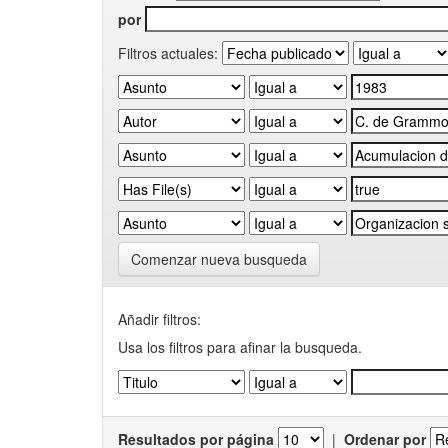
por
Filtros actuales:
Comenzar nueva busqueda
Añadir filtros:
Usa los filtros para afinar la busqueda.
Resultados por página
|
Ordenar por