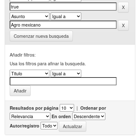
Comenzar nueva busqueda
Añadir filtros:
Usa los filtros para afinar la busqueda.
Resultados por página
|
Ordenar por
En orden
Autor/registro