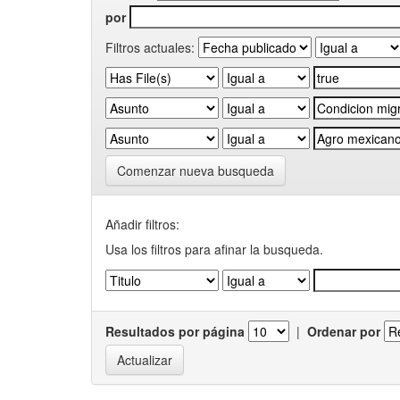
por
Filtros actuales:
Comenzar nueva busqueda
Añadir filtros:
Usa los filtros para afinar la busqueda.
Resultados por página
|
Ordenar por