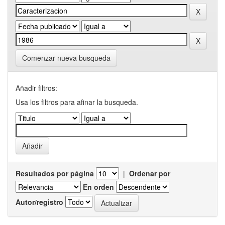
Comenzar nueva busqueda
Añadir filtros:
Usa los filtros para afinar la busqueda.
Resultados por página
|
Ordenar por
En orden
Autor/registro