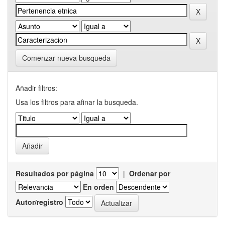
Comenzar nueva busqueda
Añadir filtros:
Usa los filtros para afinar la busqueda.
Resultados por página
|
Ordenar por
En orden
Autor/registro