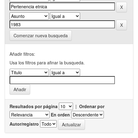
Comenzar nueva busqueda
Añadir filtros:
Usa los filtros para afinar la busqueda.
Resultados por página
|
Ordenar por
En orden
Autor/registro