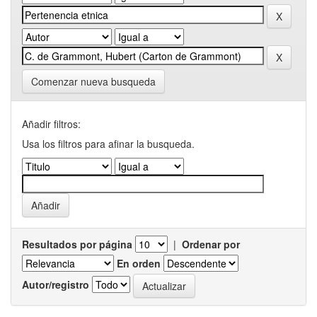
Comenzar nueva busqueda
Añadir filtros:
Usa los filtros para afinar la busqueda.
Resultados por página
|
Ordenar por
En orden
Autor/registro