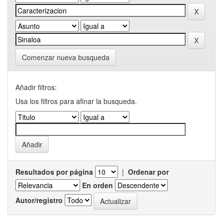
Comenzar nueva busqueda
Añadir filtros:
Usa los filtros para afinar la busqueda.
Resultados por página
|
Ordenar por
En orden
Autor/registro