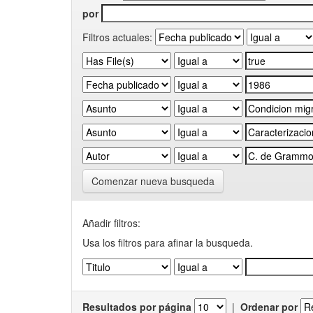
por
Filtros actuales:
Comenzar nueva busqueda
Añadir filtros:
Usa los filtros para afinar la busqueda.
Resultados por página
|
Ordenar por