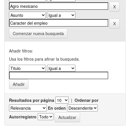
Comenzar nueva busqueda
Añadir filtros:
Usa los filtros para afinar la busqueda.
Resultados por página
|
Ordenar por
En orden
Autor/registro