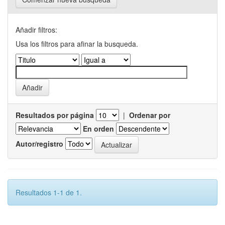
Añadir filtros:
Usa los filtros para afinar la busqueda.
Resultados por página
|
Ordenar por
En orden
Autor/registro
Resultados 1-1 de 1.