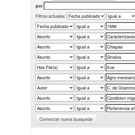
por
Filtros actuales:
Comenzar nueva busqueda