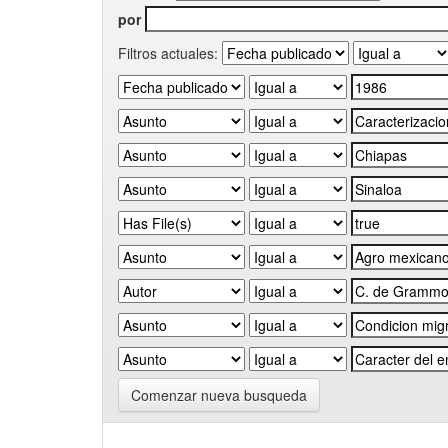
por
Filtros actuales:
Comenzar nueva busqueda