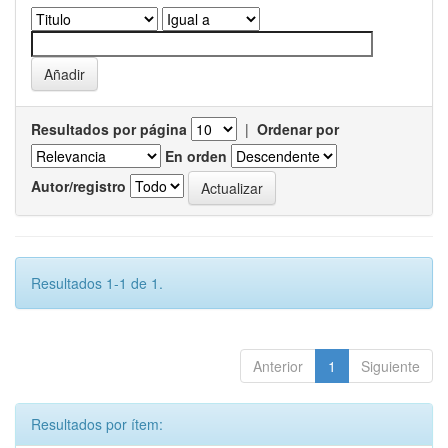
Resultados por página
|
Ordenar por
En orden
Autor/registro
Resultados 1-1 de 1.
Anterior
1
Siguiente
Resultados por ítem: