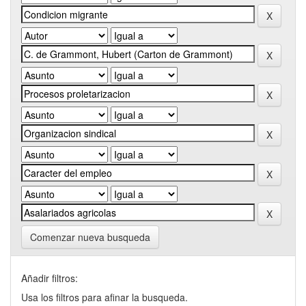
Comenzar nueva busqueda
Añadir filtros:
Usa los filtros para afinar la busqueda.