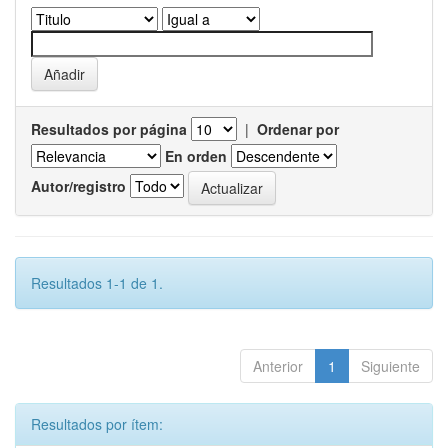
Resultados por página
|
Ordenar por
En orden
Autor/registro
Resultados 1-1 de 1.
Anterior
1
Siguiente
Resultados por ítem: