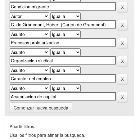
Comenzar nueva busqueda
Añadir filtros:
Usa los filtros para afinar la busqueda.