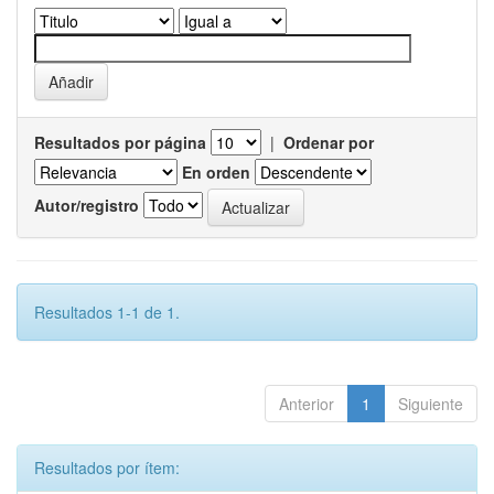
Resultados por página
|
Ordenar por
En orden
Autor/registro
Resultados 1-1 de 1.
Anterior
1
Siguiente
Resultados por ítem: