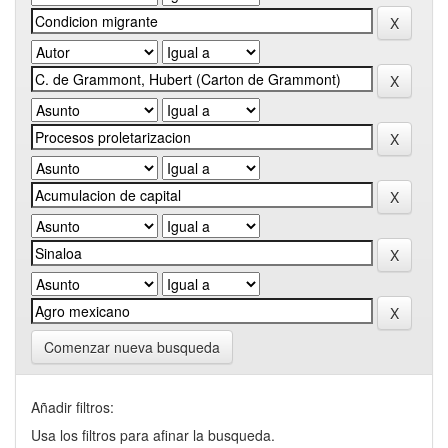
Comenzar nueva busqueda
Añadir filtros:
Usa los filtros para afinar la busqueda.