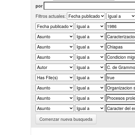
por
Filtros actuales:
Comenzar nueva busqueda