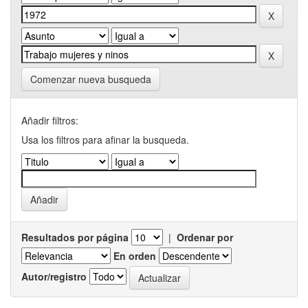
Comenzar nueva busqueda
Añadir filtros:
Usa los filtros para afinar la busqueda.
Resultados por página
|
Ordenar por
En orden
Autor/registro