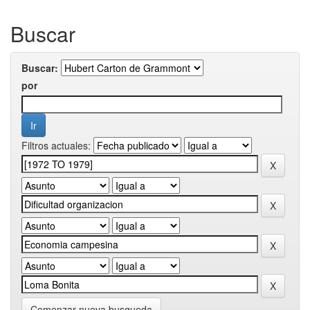
Buscar
Buscar:
por
Filtros actuales:
Comenzar nueva busqueda