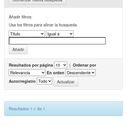
Añadir filtros:
Usa los filtros para afinar la busqueda.
Resultados por página
|
Ordenar por
En orden
Autor/registro
Resultados 1-1 de 1.