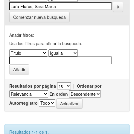
Comenzar nueva busqueda
Añadir filtros:
Usa los filtros para afinar la busqueda.
Resultados por página
|
Ordenar por
En orden
Autor/registro
Resultados 1-1 de 1.