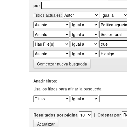
por
Filtros actuales:
Comenzar nueva busqueda
Añadir filtros:
Usa los filtros para afinar la busqueda.
Resultados por página
|
Ordenar por