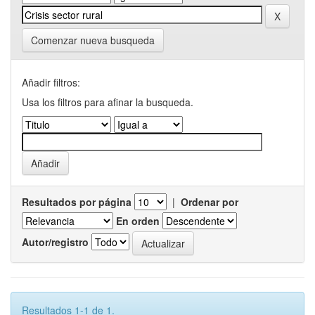
Comenzar nueva busqueda
Añadir filtros:
Usa los filtros para afinar la busqueda.
Resultados por página
|
Ordenar por
En orden
Autor/registro
Resultados 1-1 de 1.