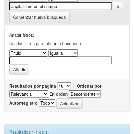
Comenzar nueva busqueda
Añadir filtros:
Usa los filtros para afinar la busqueda.
Resultados por página
|
Ordenar por
En orden
Autor/registro
Resultados 1-1 de 1.