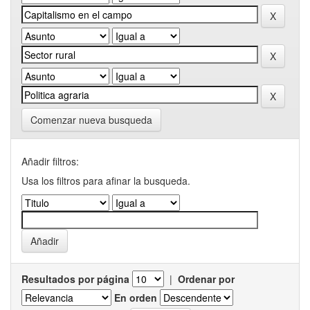
Comenzar nueva busqueda
Añadir filtros:
Usa los filtros para afinar la busqueda.
Resultados por página
|
Ordenar por
En orden