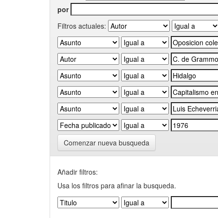
por
Filtros actuales:
Comenzar nueva busqueda
Añadir filtros:
Usa los filtros para afinar la busqueda.