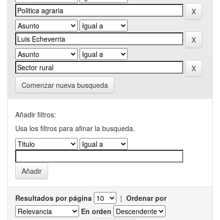
Comenzar nueva busqueda
Añadir filtros:
Usa los filtros para afinar la busqueda.
Resultados por página
|
Ordenar por
En orden