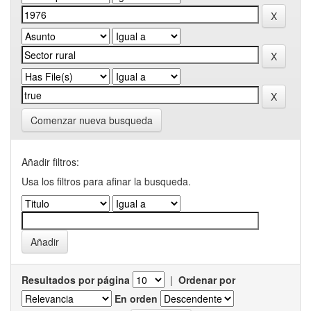
Comenzar nueva busqueda
Añadir filtros:
Usa los filtros para afinar la busqueda.
Resultados por página
|
Ordenar por
En orden