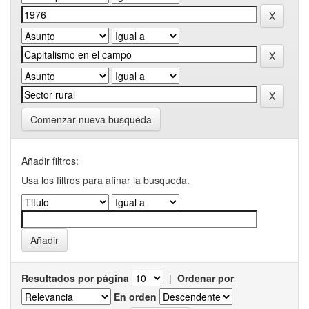
Comenzar nueva busqueda
Añadir filtros:
Usa los filtros para afinar la busqueda.
Resultados por página
|
Ordenar por
En orden