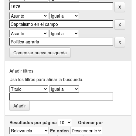
Comenzar nueva busqueda
Añadir filtros:
Usa los filtros para afinar la busqueda.
Resultados por página
|
Ordenar por
En orden