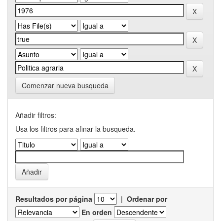
Comenzar nueva busqueda
Añadir filtros:
Usa los filtros para afinar la busqueda.
Resultados por página
|
Ordenar por
En orden