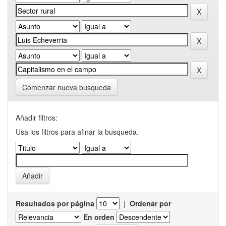
Comenzar nueva busqueda
Añadir filtros:
Usa los filtros para afinar la busqueda.
Resultados por página
|
Ordenar por
En orden