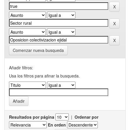
Comenzar nueva busqueda
Añadir filtros:
Usa los filtros para afinar la busqueda.
Resultados por página
|
Ordenar por
En orden