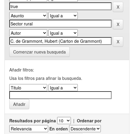
Comenzar nueva busqueda
Añadir filtros:
Usa los filtros para afinar la busqueda.
Resultados por página
|
Ordenar por
En orden