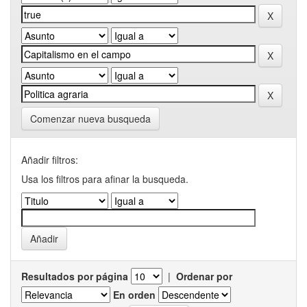
Comenzar nueva busqueda
Añadir filtros:
Usa los filtros para afinar la busqueda.
Resultados por página
|
Ordenar por
En orden