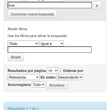
Comenzar nueva busqueda
Añadir filtros:
Usa los filtros para afinar la busqueda.
Resultados por página
|
Ordenar por
En orden
Autor/registro
Resultados 1-1 de 1.