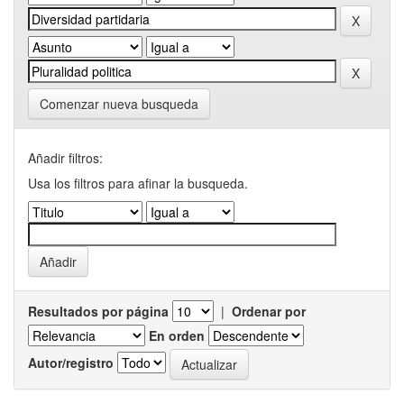
Comenzar nueva busqueda
Añadir filtros:
Usa los filtros para afinar la busqueda.
Resultados por página
|
Ordenar por
En orden
Autor/registro