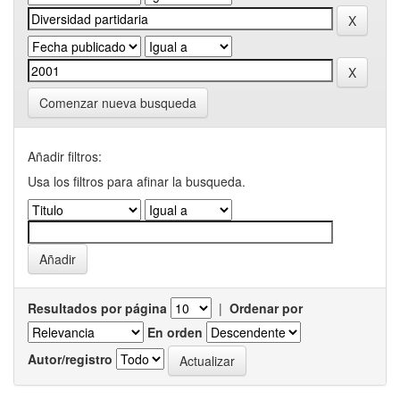
Comenzar nueva busqueda
Añadir filtros:
Usa los filtros para afinar la busqueda.
Resultados por página
|
Ordenar por
En orden
Autor/registro