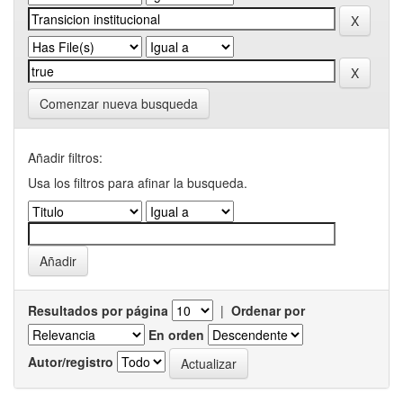
Comenzar nueva busqueda
Añadir filtros:
Usa los filtros para afinar la busqueda.
Resultados por página
|
Ordenar por
En orden
Autor/registro