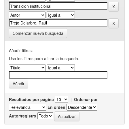
Comenzar nueva busqueda
Añadir filtros:
Usa los filtros para afinar la busqueda.
Resultados por página
|
Ordenar por
En orden
Autor/registro