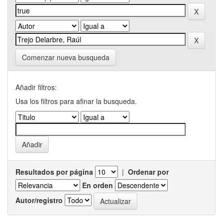
Comenzar nueva busqueda
Añadir filtros:
Usa los filtros para afinar la busqueda.
Resultados por página
|
Ordenar por
En orden
Autor/registro