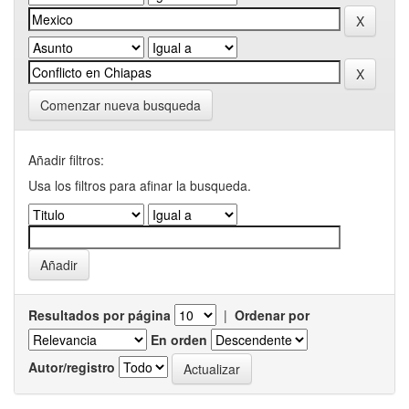
Comenzar nueva busqueda
Añadir filtros:
Usa los filtros para afinar la busqueda.
Resultados por página
|
Ordenar por
En orden
Autor/registro