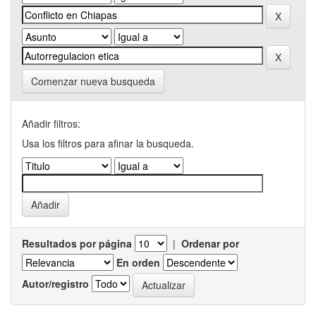
Comenzar nueva busqueda
Añadir filtros:
Usa los filtros para afinar la busqueda.
Resultados por página
|
Ordenar por
En orden
Autor/registro