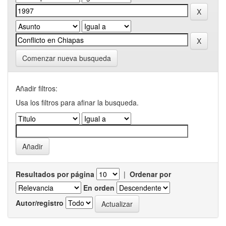
Comenzar nueva busqueda
Añadir filtros:
Usa los filtros para afinar la busqueda.
Resultados por página
|
Ordenar por
En orden
Autor/registro