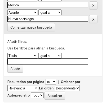
Comenzar nueva busqueda
Añadir filtros:
Usa los filtros para afinar la busqueda.
Resultados por página
|
Ordenar por
En orden
Autor/registro